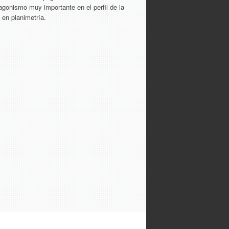
tagonismo muy importante en el perfil de la
 en planimetría.