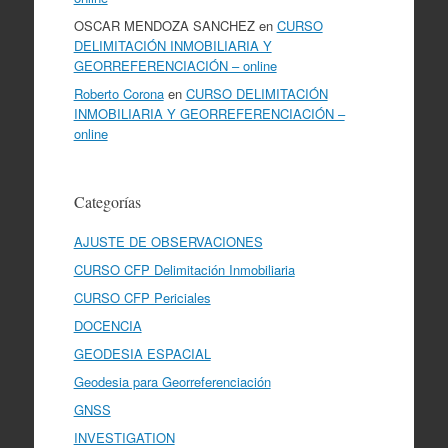
OSCAR MENDOZA SANCHEZ
en
CURSO
DELIMITACIÓN INMOBILIARIA Y
GEORREFERENCIACIÓN – online
Roberto Corona
en
CURSO DELIMITACIÓN
INMOBILIARIA Y GEORREFERENCIACIÓN –
online
Categorías
AJUSTE DE OBSERVACIONES
CURSO CFP Delimitación Inmobiliaria
CURSO CFP Periciales
DOCENCIA
GEODESIA ESPACIAL
Geodesia para Georreferenciación
GNSS
INVESTIGATION