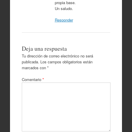
propia base.
Un saludo.
Responder
Deja una respuesta
Tu dirección de correo electrónico no será
publicada.
Los campos obligatorios están
marcados con
*
Comentario
*