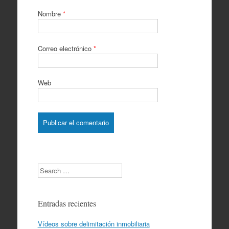
Nombre
*
Correo electrónico
*
Web
Search
Entradas recientes
Vídeos sobre delimitación inmobiliaria