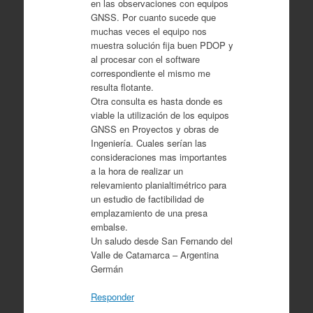
en las observaciones con equipos
GNSS. Por cuanto sucede que
muchas veces el equipo nos
muestra solución fija buen PDOP y
al procesar con el software
correspondiente el mismo me
resulta flotante.
Otra consulta es hasta donde es
viable la utilización de los equipos
GNSS en Proyectos y obras de
Ingeniería. Cuales serían las
consideraciones mas importantes
a la hora de realizar un
relevamiento planialtimétrico para
un estudio de factibilidad de
emplazamiento de una presa
embalse.
Un saludo desde San Fernando del
Valle de Catamarca – Argentina
Germán
Responder