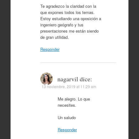
Te agradezco la claridad con la
que expones todos los temas.
Estoy estudiando una oposición a
ingeniero geógrafo y tus
presentaciones me están siendo
de gran utilidad.
Responder
nagarvil
dice:
13 noviembre, 2019 at 11:29 am
Me alegro. Lo que
necesites.
Un saludo
Responder