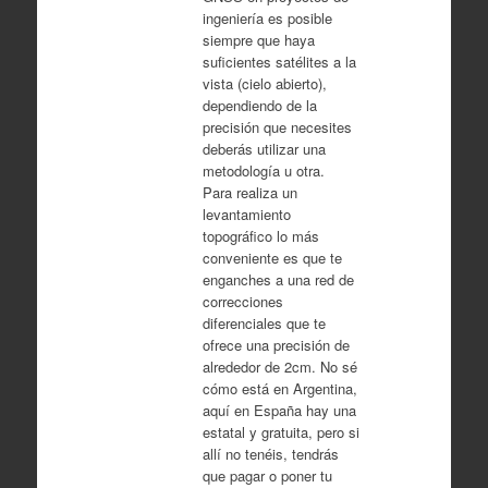
ingeniería es posible
siempre que haya
suficientes satélites a la
vista (cielo abierto),
dependiendo de la
precisión que necesites
deberás utilizar una
metodología u otra.
Para realiza un
levantamiento
topográfico lo más
conveniente es que te
enganches a una red de
correcciones
diferenciales que te
ofrece una precisión de
alrededor de 2cm. No sé
cómo está en Argentina,
aquí en España hay una
estatal y gratuita, pero si
allí no tenéis, tendrás
que pagar o poner tu