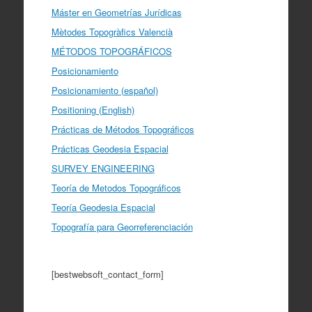
Máster en Geometrías Jurídicas
Mètodes Topogràfics Valencià
MÉTODOS TOPOGRÁFICOS
Posicionamiento
Posicionamiento (español)
Positioning (English)
Prácticas de Métodos Topográficos
Prácticas Geodesia Espacial
SURVEY ENGINEERING
Teoría de Metodos Topográficos
Teoría Geodesia Espacial
Topografía para Georreferenciación
[bestwebsoft_contact_form]