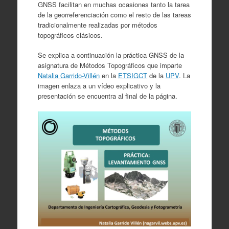
GNSS facilitan en muchas ocasiones tanto la tarea
de la georreferenciación como el resto de las tareas
tradicionalmente realizadas por métodos
topográficos clásicos.
Se explica a continuación la práctica GNSS de la
asignatura de Métodos Topográficos que imparte
Natalia Garrido-Villén
en la
ETSIGCT
de la
UPV
. La
imagen enlaza a un vídeo explicativo y la
presentación se encuentra al final de la página.