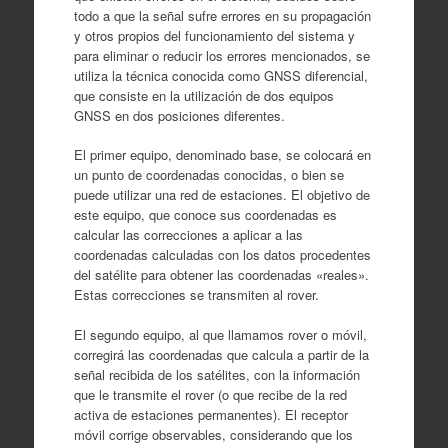
todo a que la señal sufre errores en su propagación
y otros propios del funcionamiento del sistema y
para eliminar o reducir los errores mencionados, se
utiliza la técnica conocida como GNSS diferencial,
que consiste en la utilización de dos equipos
GNSS en dos posiciones diferentes.
El primer equipo, denominado base, se colocará en
un punto de coordenadas conocidas, o bien se
puede utilizar una red de estaciones. El objetivo de
este equipo, que conoce sus coordenadas es
calcular las correcciones a aplicar a las
coordenadas calculadas con los datos procedentes
del satélite para obtener las coordenadas «reales».
Estas correcciones se transmiten al rover.
El segundo equipo, al que llamamos rover o móvil,
corregirá las coordenadas que calcula a partir de la
señal recibida de los satélites, con la información
que le transmite el rover (o que recibe de la red
activa de estaciones permanentes). El receptor
móvil corrige observables, considerando que los