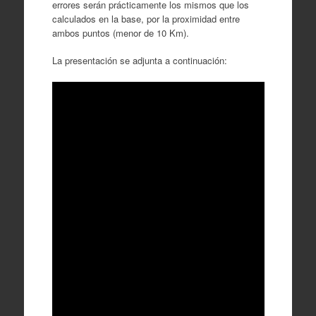
errores serán prácticamente los mismos que los
calculados en la base, por la proximidad entre
ambos puntos (menor de 10 Km).
La presentación se adjunta a continuación: