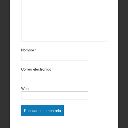
Nombre
*
Correo electrónico
*
Web