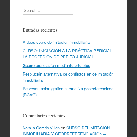
Search
Entradas recientes
Vídeos sobre delimitación inmobiliaria
CURSO: INICIACIÓN A LA PRÁCTICA PERICIAL.
LA PROFESIÓN DE PERITO JUDICIAL
Georreferenciación mediante ortofotos
Resolución alternativa de conflictos en delimitación
inmobiliaria
Representación gráfica alternativa georreferenciada
(RGAG)
Comentarios recientes
Natalia Garrido-Villén
en
CURSO DELIMITACIÓN
INMOBILIARIA Y GEORREFERENCIACIÓN –