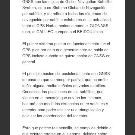
GNSS son las siglas de Global Navigation Satellite
System, esto es Sistema Global de Navegación
por satélite, y se refiere a todos los sistemas de
navegación por satélite existentes en la actualidad,
tanto el GPS Norteamericano como el GLONASS
ruso, el GALILEO europeo o el BEIDOU chino.
El primer sistema puesto en funcionamiento fue el
GPS y es por esto que generalmente se habla de
GPS incluso cuando se quiere hablar de GNSS en
general.
El principio básico del posicionamiento con GNSS
se basa en que un receptor pasivo, que no emite
señal alguna, recibe señales de varios satélites.
Conocidas las posiciones de los satélites, que
vienen en el mensaje que envían los mismos,
bastará con medir las distancias entre satélites y
receptor para poder realizar una triangulación y
calcular las coordenadas del receptor.
Esto que parece tan sencillo, se complica debido a
que existen errores en el sistema, debidos sobre