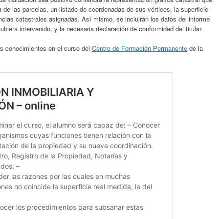
a de las parcelas, un listado de coordenadas de sus vértices, la superficie
ncias catastrales asignadas. Así mismo, se incluirán los datos del informe
biera intervenido, y la necesaria declaración de conformidad del titular.
us conocimientos en el curso del
Centro de Formación Permanente
de la