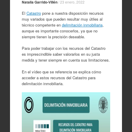
Natalia Garrido-Villén
/
23 enero, 2022
El
Catastro
pone a nuestra disposición recursos
muy variados que pueden resultar muy útiles al
técnico competente en
delimitación inmobiliaria
,
aunque es importante conocerlos, ya que no
siempre tienen la precisión deseable.
Para poder trabajar con los recursos del Catastro
es imprescindible saber valorarlos en su justa
medida y tener siempre en cuenta sus limitaciones.
En el vídeo que se referencia se explica cómo
acceder a estos recursos del Catastro para
delimitación inmobiliaria.