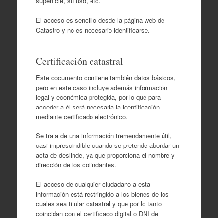
superficie, su uso, etc.
El acceso es sencillo desde la página web de
Catastro y no es necesario identificarse.
Certificación catastral
Este documento contiene también datos básicos,
pero en este caso incluye además información
legal y económica protegida, por lo que para
acceder a él será necesaria la identificación
mediante certificado electrónico.
Se trata de una información tremendamente útil,
casi imprescindible cuando se pretende abordar un
acta de deslinde, ya que proporciona el nombre y
dirección de los colindantes.
El acceso de cualquier ciudadano a esta
información está restringido a los bienes de los
cuales sea titular catastral y que por lo tanto
coincidan con el certificado digital o DNI de