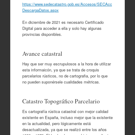
https://www.sedecatastro.gob.es/Accesos/SECAcc
DescargaDatos.aspx
En diciembre de 2021 es necesario Certificado
Digital para acceder a ella y solo hay algunas
provincias disponibles.
Avance catastral
Hay que ser muy escrupulosos a la hora de utilizar
esta informaicón, ya que se trata de croquis
parcelarios rústicos, no de cartografia, por lo que
no pueden suponérsele cualidades métricas.
Catastro Topográfico Parcelario
Es cartografía rústica catastral con mejor calidad
existente en España, incluso mejor que la existente
en la actualidad, pero lógicamente está
desactualizada, ya que se realizó entre los años