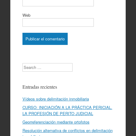
Web
Search
Entradas recientes
Vídeos sobre delimitación inmobiliaria
CURSO: INICIACIÓN A LA PRÁCTICA PERICIAL.
LA PROFESIÓN DE PERITO JUDICIAL
Georreferenciación mediante ortofotos
Resolución alternativa de conflictos en delimitación