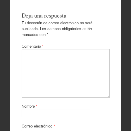
Deja una respuesta
Tu dirección de correo electrónico no será
publicada.
Los campos obligatorios están
marcados con
*
Comentario
*
Nombre
*
Correo electrónico
*