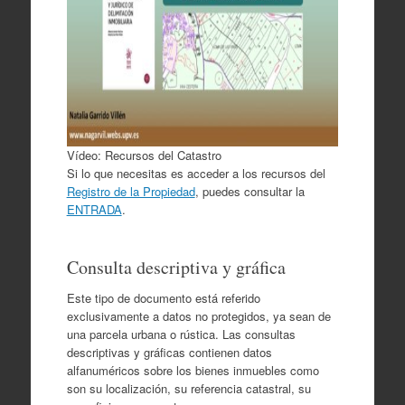
Vídeo: Recursos del Catastro
Si lo que necesitas es acceder a los recursos del
Registro de la Propiedad
, puedes consultar la
ENTRADA
.
Consulta descriptiva y gráfica
Este tipo de documento está referido
exclusivamente a datos no protegidos, ya sean de
una parcela urbana o rústica. Las consultas
descriptivas y gráficas contienen datos
alfanuméricos sobre los bienes inmuebles como
son su localización, su referencia catastral, su