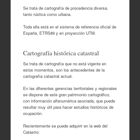
Se trata de cartografía de procedencia diversa,
tanto rústica como urbana.
Toda ella está en el sistema de referencia oficial de
España, ETRS89 y en proyección UTM.
Cartografía histórica catastral
Se trata de cartografía que no está vigente en
estos momentos, son los antecedentes de la
cartografía catastral actual.
En las diferentes gerencias territoriales y regionales
se dispone de este gran patrimonio cartográfico,
con información alfanumérica asociada, que puede
resultar muy útil para hacer estudios históricos de
ocupación.
Recientemente se puede adquirir en la web del
Catastro: