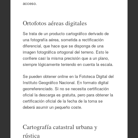
acceso.
Ortofotos aéreas digitales
Se trata de un producto cartográfico derivado de
una fotografía aérea, sometida a rectificación
diferencial, que hace que se disponga de una
imagen fotográfica ortogonal del terreno. Esto le
confiere casi la misma precisión que a un plano,
siempre lógicamente teniendo en cuenta la escala.
Se pueden obtener online en la Fototeca Digital del
Instituto Geográfico Nacional. En formato digital
georreferenciado. Si no se necesita certificación
oficial la descarga es gratuita, pero para obtener la
certificación oficial de la fecha de la toma se
deberá asumir un pequeño coste.
Cartografía catastral urbana y
rústica