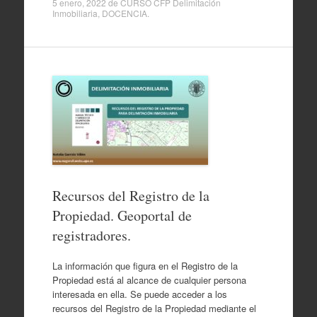
5 enero, 2022
de
CURSO CFP Delimitación
Inmobiliaria
,
DOCENCIA
.
Recursos del Registro de la
Propiedad. Geoportal de
registradores.
La información que figura en el Registro de la
Propiedad está al alcance de cualquier persona
interesada en ella. Se puede acceder a los
recursos del Registro de la Propiedad mediante el