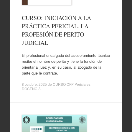
CURSO: INICIACIÓN A LA
PRÁCTICA PERICIAL. LA
PROFESIÓN DE PERITO
JUDICIAL
El profesional encargado del asesoramiento técnico
recibe el nombre de perito y tiene la función de
orientar al juez y, en su caso, al abogado de la
parte que le contrate.
8 octubre, 2025
de
CURSO CFP Periciales
,
DOCENCIA
.