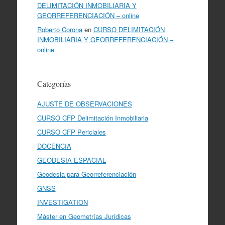
DELIMITACIÓN INMOBILIARIA Y
GEORREFERENCIACIÓN – online
Roberto Corona
en
CURSO DELIMITACIÓN
INMOBILIARIA Y GEORREFERENCIACIÓN –
online
Categorías
AJUSTE DE OBSERVACIONES
CURSO CFP Delimitación Inmobiliaria
CURSO CFP Periciales
DOCENCIA
GEODESIA ESPACIAL
Geodesia para Georreferenciación
GNSS
INVESTIGATION
Máster en Geometrías Jurídicas