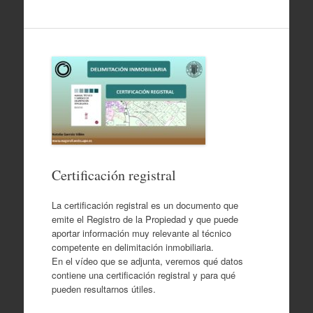
Certificación registral
La certificación registral es un documento que
emite el Registro de la Propiedad y que puede
aportar información muy relevante al técnico
competente en delimitación inmobiliaria.
En el vídeo que se adjunta, veremos qué datos
contiene una certificación registral y para qué
pueden resultarnos útiles.