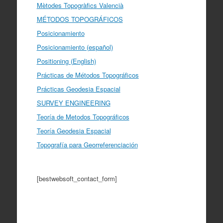
Mètodes Topogràfics Valencià
MÉTODOS TOPOGRÁFICOS
Posicionamiento
Posicionamiento (español)
Positioning (English)
Prácticas de Métodos Topográficos
Prácticas Geodesia Espacial
SURVEY ENGINEERING
Teoría de Metodos Topográficos
Teoría Geodesia Espacial
Topografía para Georreferenciación
[bestwebsoft_contact_form]