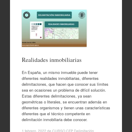
Realidades inmobiliarias
En España, un mismo inmueble puede tener
diferentes realidades inmobiliarias, diferentes
delimitaciones, que hacen que conocer sus límites
sea en ocasiones un problema de difícil solución.
Estas diferentes delimitaciones, ya sean
geométricas o literales, se encuentran además en
diferentes organismos y tienen unas características
diferentes que el técnico competente en
delimitación inmobiliaria debe conocer.
1 febrero, 2022
de
CURSO CFP Delimitación