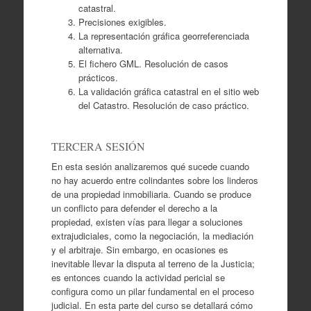
catastral.
Precisiones exigibles.
La representación gráfica georreferenciada
alternativa.
El fichero GML. Resolución de casos
prácticos.
La validación gráfica catastral en el sitio web
del Catastro. Resolución de caso práctico.
TERCERA SESIÓN
En esta sesión analizaremos qué sucede cuando
no hay acuerdo entre colindantes sobre los linderos
de una propiedad inmobiliaria. Cuando se produce
un conflicto para defender el derecho a la
propiedad, existen vías para llegar a soluciones
extrajudiciales, como la negociación, la mediación
y el arbitraje. Sin embargo, en ocasiones es
inevitable llevar la disputa al terreno de la Justicia;
es entonces cuando la actividad pericial se
configura como un pilar fundamental en el proceso
judicial. En esta parte del curso se detallará cómo