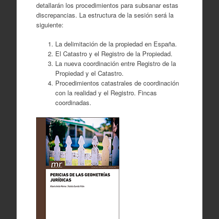
detallarán los procedimientos para subsanar estas
discrepancias. La estructura de la sesión será la
siguiente:
La delimitación de la propiedad en España.
El Catastro y el Registro de la Propiedad.
La nueva coordinación entre Registro de la
Propiedad y el Catastro.
Procedimientos catastrales de coordinación
con la realidad y el Registro. Fincas
coordinadas.