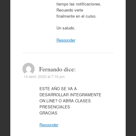
tiempo las notificaciones.
Recuerdo verte
finalmente en el curso.
Un saludo.
Responder
Fernando
dice:
14 abril, 2020 at 7:16 pm
ESTE AÑO SE VA A
DESARROLLAR INTEGRAMENTE
ON LINE? O ABRA CLASES
PRESENCIALES
GRACIAS
Responder