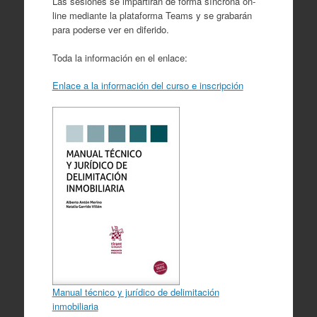
Las sesiones se impartirán de forma síncrona on-
line mediante la plataforma Teams y se grabarán
para poderse ver en diferido.
Toda la información en el enlace:
Enlace a la información del curso e inscripción
Manual técnico y jurídico de delimitación
inmobiliaria