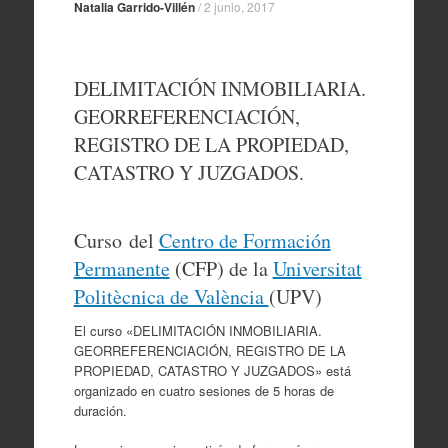
Natalia Garrido-Villén
/
2 junio, 2017
DELIMITACIÓN INMOBILIARIA.
GEORREFERENCIACIÓN,
REGISTRO DE LA PROPIEDAD,
CATASTRO Y JUZGADOS.
Curso del
Centro de Formación
Permanente
(CFP) de la
Universitat
Politècnica de València
(UPV)
El curso «DELIMITACIÓN INMOBILIARIA.
GEORREFERENCIACIÓN, REGISTRO DE LA
PROPIEDAD, CATASTRO Y JUZGADOS» está
organizado en cuatro sesiones de 5 horas de
duración.