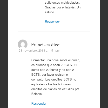
suficientes matriculados.
Gracias por el interés. Un
saludo.
Responder
Francisca
dice:
23 noviembre, 2018 at 1:51 pm
Comentar una cosa sobre el curso,
es erróneo que sean 2 ECTS. El
curso son 20 horas y no son 2
ECTS, por favor revisen el
cómputo. Los créditos ECTS no
equivalen a los tradicionales
créditos de planes de estudios pre
Bolonia.
Responder