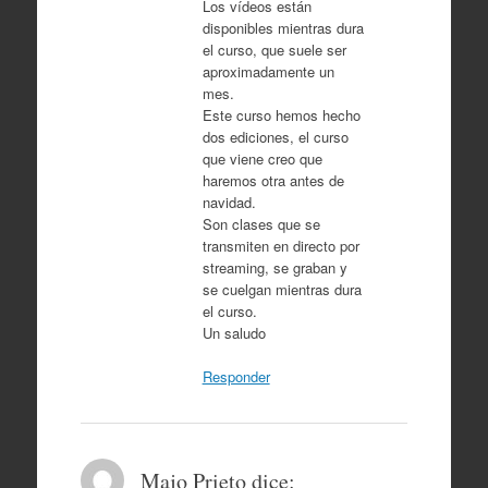
Los vídeos están
disponibles mientras dura
el curso, que suele ser
aproximadamente un
mes.
Este curso hemos hecho
dos ediciones, el curso
que viene creo que
haremos otra antes de
navidad.
Son clases que se
transmiten en directo por
streaming, se graban y
se cuelgan mientras dura
el curso.
Un saludo
Responder
Majo Prieto
dice: