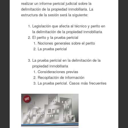
realizar un informe pericial judicial sobre la
delimitación de la propiedad inmobiliaria. La
estructura de la sesión será la siguiente:
Legislación que afecta al técnico y perito en
la delimitación de la propiedad inmobiliaria
El perito y la prueba pericial
Nociones generales sobre el perito
La prueba pericial
La prueba pericial en la delimitación de la
propiedad inmobiliaria
Consideraciones previas
Recopilación de información
La prueba pericial. Casos más frecuentes