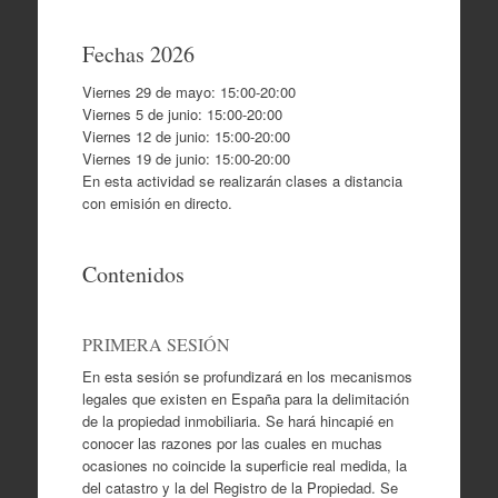
Fechas 2026
Viernes 29 de mayo: 15:00-20:00
Viernes 5 de junio: 15:00-20:00
Viernes 12 de junio: 15:00-20:00
Viernes 19 de junio: 15:00-20:00
En esta actividad se realizarán clases a distancia
con emisión en directo.
Contenidos
PRIMERA SESIÓN
En esta sesión se profundizará en los mecanismos
legales que existen en España para la delimitación
de la propiedad inmobiliaria. Se hará hincapié en
conocer las razones por las cuales en muchas
ocasiones no coincide la superficie real medida, la
del catastro y la del Registro de la Propiedad. Se