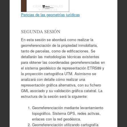
Pericias de las geometrías jurídicas
SEGUNDA SESIÓN
En esta sesión se abordará como realizar la
georreferenciación de la propiedad inmobiliaria,
tanto de parcelas, como de edificaciones. Se
detallarán las metodologías técnicas existentes
para obtener las coordenadas georreferenciadas en
el sistema geodésico de representación ETRS89 y
la proyección cartográfica UTM. Asimismo se
analizará con detalle cómo realizar una
representación gráfica alternativa, con su fichero
GML asociado y su validación gráfica catatral. La
estructura de la sesión será la siguiente:
Georreferenciación mediante levantamiento
topográfico. Sistema GPS, redes activas,
enlaces con la red geodésica.
Georreferenciación utilizando cartografía