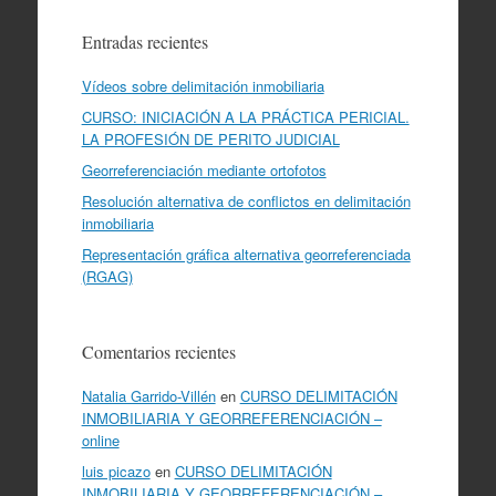
Entradas recientes
Vídeos sobre delimitación inmobiliaria
CURSO: INICIACIÓN A LA PRÁCTICA PERICIAL.
LA PROFESIÓN DE PERITO JUDICIAL
Georreferenciación mediante ortofotos
Resolución alternativa de conflictos en delimitación
inmobiliaria
Representación gráfica alternativa georreferenciada
(RGAG)
Comentarios recientes
Natalia Garrido-Villén
en
CURSO DELIMITACIÓN
INMOBILIARIA Y GEORREFERENCIACIÓN –
online
luis picazo
en
CURSO DELIMITACIÓN
INMOBILIARIA Y GEORREFERENCIACIÓN –