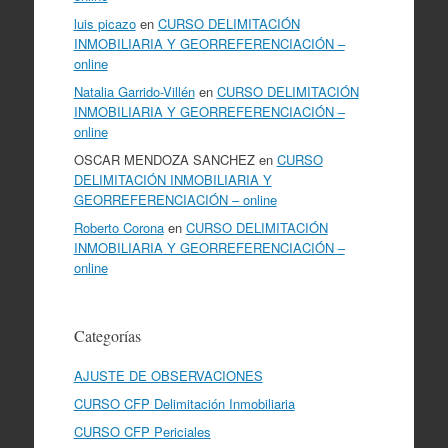
luis picazo
en
CURSO DELIMITACIÓN
INMOBILIARIA Y GEORREFERENCIACIÓN –
online
Natalia Garrido-Villén
en
CURSO DELIMITACIÓN
INMOBILIARIA Y GEORREFERENCIACIÓN –
online
OSCAR MENDOZA SANCHEZ
en
CURSO
DELIMITACIÓN INMOBILIARIA Y
GEORREFERENCIACIÓN – online
Roberto Corona
en
CURSO DELIMITACIÓN
INMOBILIARIA Y GEORREFERENCIACIÓN –
online
Categorías
AJUSTE DE OBSERVACIONES
CURSO CFP Delimitación Inmobiliaria
CURSO CFP Periciales