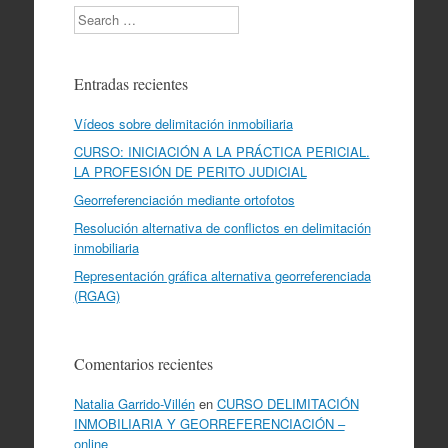
Search
Entradas recientes
Vídeos sobre delimitación inmobiliaria
CURSO: INICIACIÓN A LA PRÁCTICA PERICIAL.
LA PROFESIÓN DE PERITO JUDICIAL
Georreferenciación mediante ortofotos
Resolución alternativa de conflictos en delimitación
inmobiliaria
Representación gráfica alternativa georreferenciada
(RGAG)
Comentarios recientes
Natalia Garrido-Villén
en
CURSO DELIMITACIÓN
INMOBILIARIA Y GEORREFERENCIACIÓN –
online