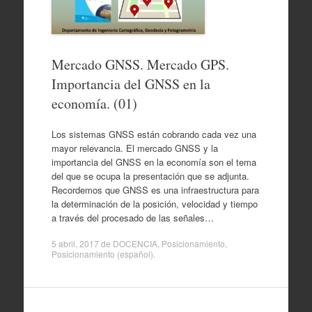
Mercado GNSS. Mercado GPS.
Importancia del GNSS en la
economía. (01)
Los sistemas GNSS están cobrando cada vez una
mayor relevancia. El mercado GNSS y la
importancia del GNSS en la economía son el tema
del que se ocupa la presentación que se adjunta.
Recordemos que GNSS es una infraestructura para
la determinación de la posición, velocidad y tiempo
a través del procesado de las señales…
5 abril, 2017
de
DOCENCIA
,
Posicionamiento
,
Posicionamiento (español)
.