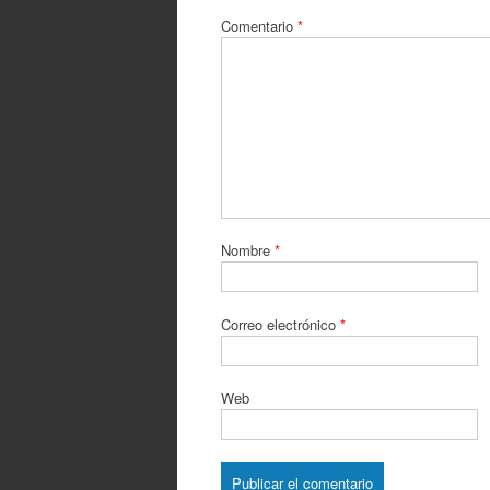
Comentario
*
Nombre
*
Correo electrónico
*
Web