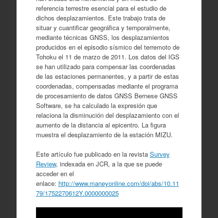
referencia terrestre esencial para el estudio de
dichos desplazamientos. Este trabajo trata de
situar y cuantificar geográfica y temporalmente,
mediante técnicas GNSS, los desplazamientos
producidos en el episodio sísmico del terremoto de
Tohoku el 11 de marzo de 2011. Los datos del IGS
se han utilizado para compensar las coordenadas
de las estaciones permanentes, y a partir de estas
coordenadas, compensadas mediante el programa
de procesamiento de datos GNSS Bernese GNSS
Software, se ha calculado la expresión que
relaciona la disminución del desplazamiento con el
aumento de la distancia al epicentro. La figura
muestra el desplazamiento de la estación MIZU.
Este artículo fue publicado en la revista
Survey
Review
, indexada en JCR, a la que se puede
acceder en el
enlace:
http://www.maneyonline.com/doi/abs/10.11
79/1752270612Y.0000000025