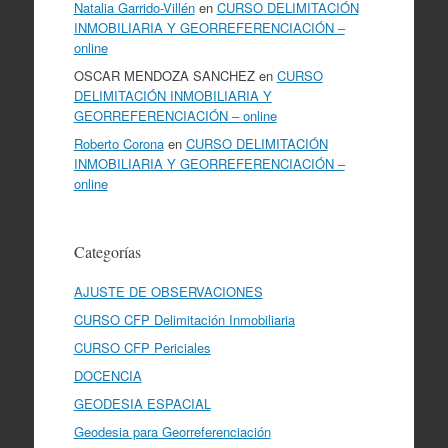
Natalia Garrido-Villén
en
CURSO DELIMITACIÓN
INMOBILIARIA Y GEORREFERENCIACIÓN –
online
OSCAR MENDOZA SANCHEZ
en
CURSO
DELIMITACIÓN INMOBILIARIA Y
GEORREFERENCIACIÓN – online
Roberto Corona
en
CURSO DELIMITACIÓN
INMOBILIARIA Y GEORREFERENCIACIÓN –
online
Categorías
AJUSTE DE OBSERVACIONES
CURSO CFP Delimitación Inmobiliaria
CURSO CFP Periciales
DOCENCIA
GEODESIA ESPACIAL
Geodesia para Georreferenciación