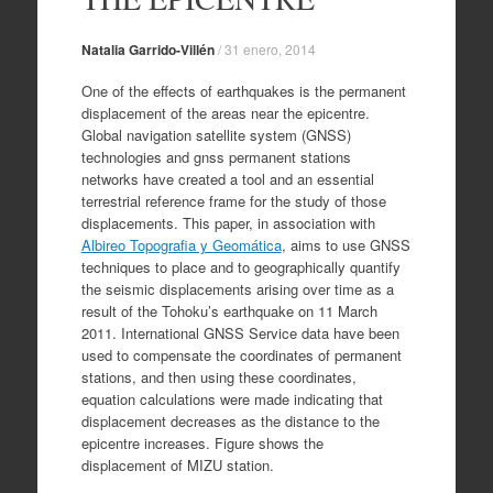
Natalia Garrido-Villén
/
31 enero, 2014
One of the effects of earthquakes is the permanent
displacement of the areas near the epicentre.
Global navigation satellite system (GNSS)
technologies and gnss permanent stations
networks have created a tool and an essential
terrestrial reference frame for the study of those
displacements. This paper, in association with
Albireo Topografia y Geomática
, aims to use GNSS
techniques to place and to geographically quantify
the seismic displacements arising over time as a
result of the Tohoku’s earthquake on 11 March
2011. International GNSS Service data have been
used to compensate the coordinates of permanent
stations, and then using these coordinates,
equation calculations were made indicating that
displacement decreases as the distance to the
epicentre increases. Figure shows the
displacement of MIZU station.