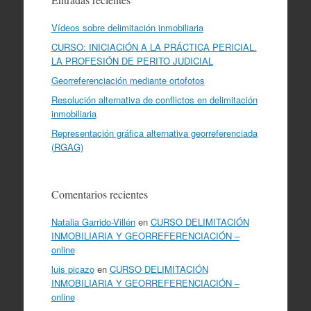
Vídeos sobre delimitación inmobiliaria
CURSO: INICIACIÓN A LA PRÁCTICA PERICIAL.
LA PROFESIÓN DE PERITO JUDICIAL
Georreferenciación mediante ortofotos
Resolución alternativa de conflictos en delimitación
inmobiliaria
Representación gráfica alternativa georreferenciada
(RGAG)
Comentarios recientes
Natalia Garrido-Villén
en
CURSO DELIMITACIÓN
INMOBILIARIA Y GEORREFERENCIACIÓN –
online
luis picazo
en
CURSO DELIMITACIÓN
INMOBILIARIA Y GEORREFERENCIACIÓN –
online