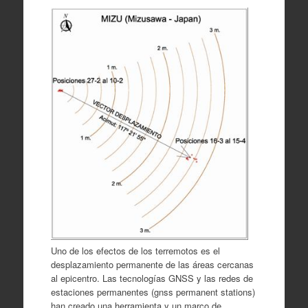
Uno de los efectos de los terremotos es el
desplazamiento permanente de las áreas cercanas
al epicentro. Las tecnologías GNSS y las redes de
estaciones permanentes (gnss permanent stations)
han creado una herramienta y un marco de