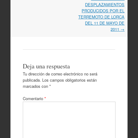
por
DESPLAZAMIENTOS
artículos
PRODUCIDOS POR EL
TERREMOTO DE LORCA
DEL 11 DE MAYO DE
2011
→
Deja una respuesta
Tu dirección de correo electrónico no será
publicada.
Los campos obligatorios están
marcados con
*
Comentario
*